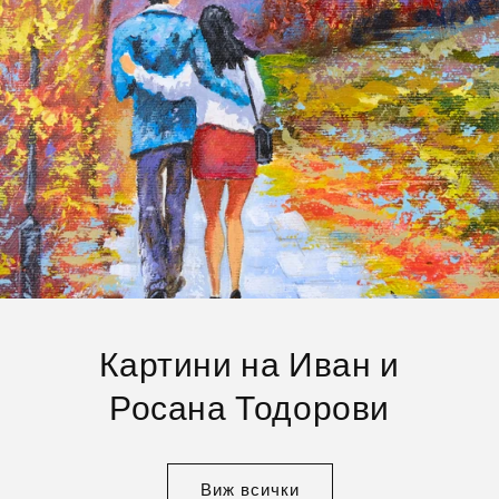
Картини на Иван и
Росана Тодорови
Виж всички